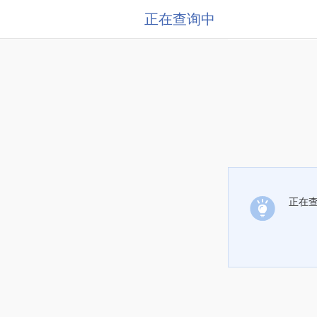
正在查询中
正在