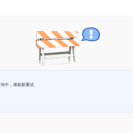
查询中，请刷新重试