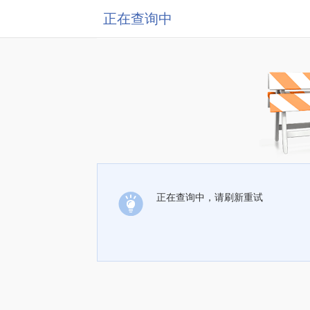
正在查询中
正在查询中，请刷新重试